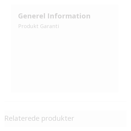
Generel Information
Produkt Garanti
Relaterede produkter