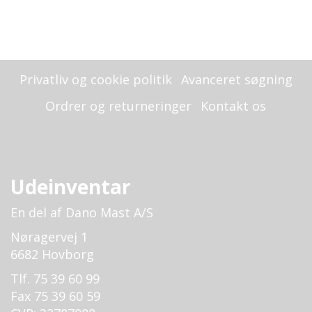
Privatliv og cookie politik
Avanceret søgning
Ordrer og returneringer
Kontakt os
Udeinventar
En del af Dano Mast A/S
Nøragervej 1
6682 Hovborg
Tlf. 75 39 60 99
Fax 75 39 60 59