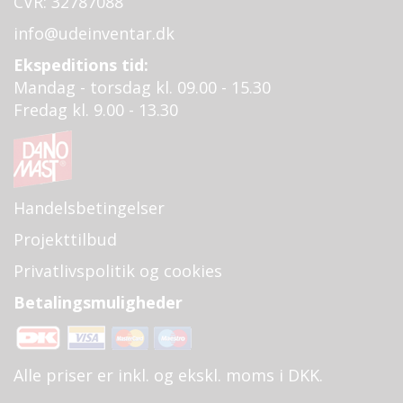
CVR: 32787088
info@udeinventar.dk
Ekspeditions tid:
Mandag - torsdag kl. 09.00 - 15.30
Fredag kl. 9.00 - 13.30
Handelsbetingelser
Projekttilbud
Privatlivspolitik og cookies
Betalingsmuligheder
Alle priser er inkl. og ekskl. moms i DKK.