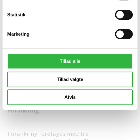
Statistik
Marketing
Tillad alle
Tillad valgte
Afvis
Forankring:
Forankring foretages med tre