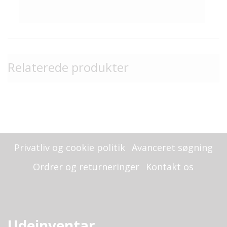
Relaterede produkter
Privatliv og cookie politik
Avanceret søgning
Ordrer og returneringer
Kontakt os
Udeinventar