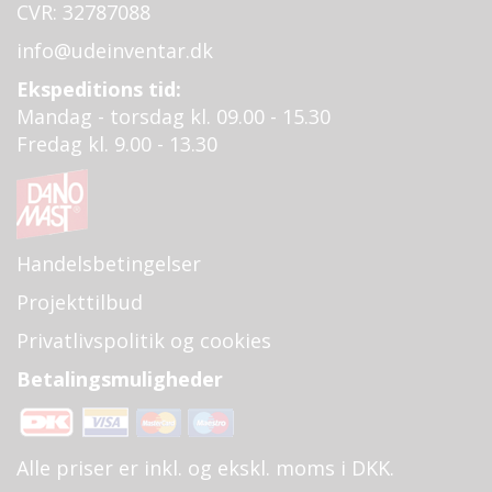
CVR: 32787088
info@udeinventar.dk
Ekspeditions tid:
Mandag - torsdag kl. 09.00 - 15.30
Fredag kl. 9.00 - 13.30
Handelsbetingelser
Projekttilbud
Privatlivspolitik og cookies
Betalingsmuligheder
Alle priser er inkl. og ekskl. moms i DKK.