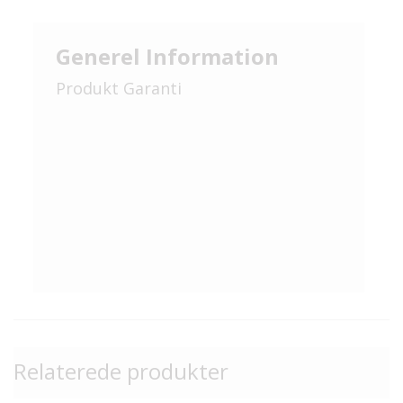
Generel Information
Produkt Garanti
Relaterede produkter