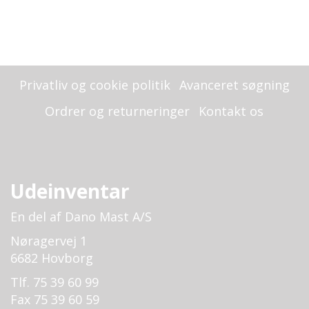
Privatliv og cookie politik
Avanceret søgning
Ordrer og returneringer
Kontakt os
Udeinventar
En del af Dano Mast A/S
Nøragervej 1
6682 Hovborg
Tlf. 75 39 60 99
Fax 75 39 60 59