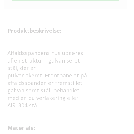
Produktbeskrivelse:
Affaldsspandens hus udgøres
af en struktur i galvaniseret
stål, der er
pulverlakeret. Frontpanelet på
affaldsspanden er fremstillet i
galvaniseret stål, behandlet
med en pulverlakering eller
AISI 304-stål.
Materiale: